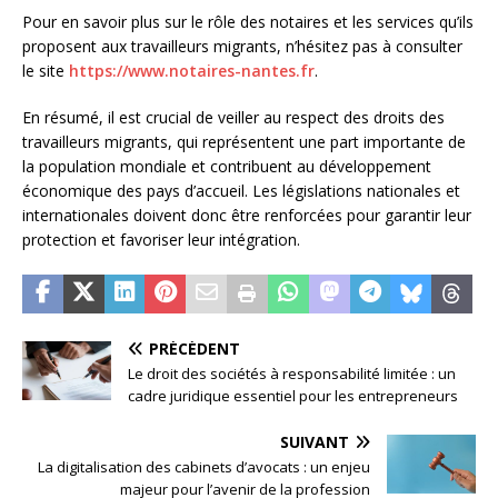
Pour en savoir plus sur le rôle des notaires et les services qu’ils
proposent aux travailleurs migrants, n’hésitez pas à consulter
le site
https://www.notaires-nantes.fr
.
En résumé, il est crucial de veiller au respect des droits des
travailleurs migrants, qui représentent une part importante de
la population mondiale et contribuent au développement
économique des pays d’accueil. Les législations nationales et
internationales doivent donc être renforcées pour garantir leur
protection et favoriser leur intégration.
PRÉCÉDENT
Le droit des sociétés à responsabilité limitée : un
cadre juridique essentiel pour les entrepreneurs
SUIVANT
La digitalisation des cabinets d’avocats : un enjeu
majeur pour l’avenir de la profession