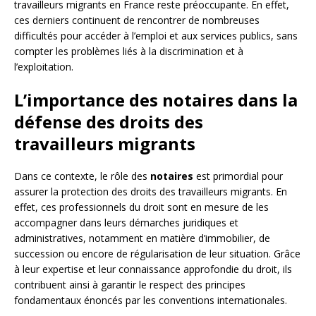
travailleurs migrants en France reste préoccupante. En effet,
ces derniers continuent de rencontrer de nombreuses
difficultés pour accéder à l’emploi et aux services publics, sans
compter les problèmes liés à la discrimination et à
l’exploitation.
L’importance des notaires dans la
défense des droits des
travailleurs migrants
Dans ce contexte, le rôle des
notaires
est primordial pour
assurer la protection des droits des travailleurs migrants. En
effet, ces professionnels du droit sont en mesure de les
accompagner dans leurs démarches juridiques et
administratives, notamment en matière d’immobilier, de
succession ou encore de régularisation de leur situation. Grâce
à leur expertise et leur connaissance approfondie du droit, ils
contribuent ainsi à garantir le respect des principes
fondamentaux énoncés par les conventions internationales.