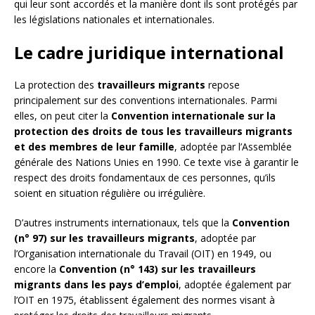
qui leur sont accordés et la manière dont ils sont protégés par
les législations nationales et internationales.
Le cadre juridique international
La protection des
travailleurs migrants
repose
principalement sur des conventions internationales. Parmi
elles, on peut citer la
Convention internationale sur la
protection des droits de tous les travailleurs migrants
et des membres de leur famille
, adoptée par l’Assemblée
générale des Nations Unies en 1990. Ce texte vise à garantir le
respect des droits fondamentaux de ces personnes, qu’ils
soient en situation régulière ou irrégulière.
D’autres instruments internationaux, tels que la
Convention
(n° 97) sur les travailleurs migrants
, adoptée par
l’Organisation internationale du Travail (OIT) en 1949, ou
encore la
Convention (n° 143) sur les travailleurs
migrants dans les pays d’emploi
, adoptée également par
l’OIT en 1975, établissent également des normes visant à