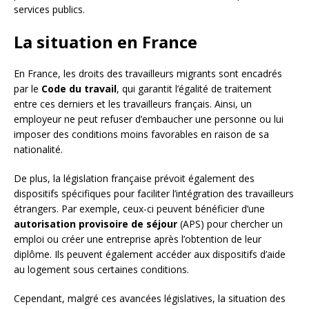
services publics.
La situation en France
En France, les droits des travailleurs migrants sont encadrés
par le
Code du travail
, qui garantit l’égalité de traitement
entre ces derniers et les travailleurs français. Ainsi, un
employeur ne peut refuser d’embaucher une personne ou lui
imposer des conditions moins favorables en raison de sa
nationalité.
De plus, la législation française prévoit également des
dispositifs spécifiques pour faciliter l’intégration des travailleurs
étrangers. Par exemple, ceux-ci peuvent bénéficier d’une
autorisation provisoire de séjour
(APS) pour chercher un
emploi ou créer une entreprise après l’obtention de leur
diplôme. Ils peuvent également accéder aux dispositifs d’aide
au logement sous certaines conditions.
Cependant, malgré ces avancées législatives, la situation des