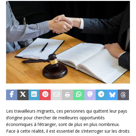
Les travailleurs migrants, ces personnes qui quittent leur pays
d’origine pour chercher de meilleures opportunités
économiques à l’étranger, sont de plus en plus nombreux.
Face à cette réalité, il est essentiel de s’interroger sur les droits