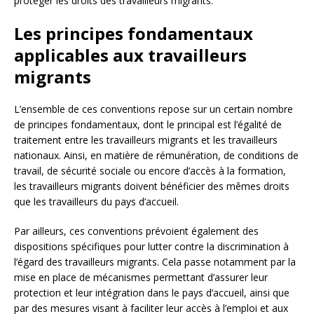
protéger les droits des travailleurs migrants.
Les principes fondamentaux
applicables aux travailleurs
migrants
L’ensemble de ces conventions repose sur un certain nombre
de principes fondamentaux, dont le principal est l’égalité de
traitement entre les travailleurs migrants et les travailleurs
nationaux. Ainsi, en matière de rémunération, de conditions de
travail, de sécurité sociale ou encore d’accès à la formation,
les travailleurs migrants doivent bénéficier des mêmes droits
que les travailleurs du pays d’accueil.
Par ailleurs, ces conventions prévoient également des
dispositions spécifiques pour lutter contre la discrimination à
l’égard des travailleurs migrants. Cela passe notamment par la
mise en place de mécanismes permettant d’assurer leur
protection et leur intégration dans le pays d’accueil, ainsi que
par des mesures visant à faciliter leur accès à l’emploi et aux