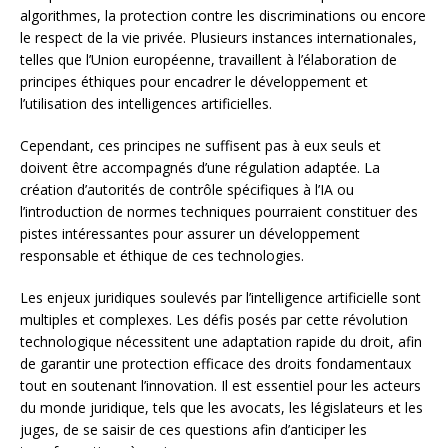
algorithmes, la protection contre les discriminations ou encore
le respect de la vie privée. Plusieurs instances internationales,
telles que l’Union européenne, travaillent à l’élaboration de
principes éthiques pour encadrer le développement et
l’utilisation des intelligences artificielles.
Cependant, ces principes ne suffisent pas à eux seuls et
doivent être accompagnés d’une régulation adaptée. La
création d’autorités de contrôle spécifiques à l’IA ou
l’introduction de normes techniques pourraient constituer des
pistes intéressantes pour assurer un développement
responsable et éthique de ces technologies.
Les enjeux juridiques soulevés par l’intelligence artificielle sont
multiples et complexes. Les défis posés par cette révolution
technologique nécessitent une adaptation rapide du droit, afin
de garantir une protection efficace des droits fondamentaux
tout en soutenant l’innovation. Il est essentiel pour les acteurs
du monde juridique, tels que les avocats, les législateurs et les
juges, de se saisir de ces questions afin d’anticiper les