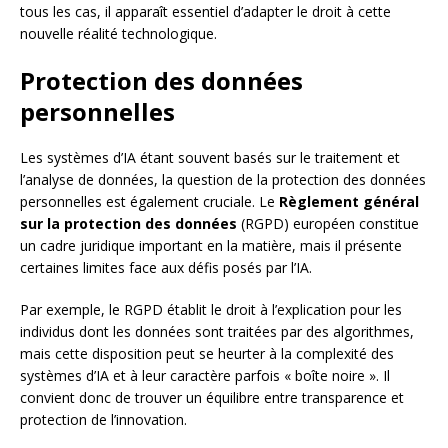
tous les cas, il apparaît essentiel d’adapter le droit à cette
nouvelle réalité technologique.
Protection des données
personnelles
Les systèmes d’IA étant souvent basés sur le traitement et
l’analyse de données, la question de la protection des données
personnelles est également cruciale. Le
Règlement général
sur la protection des données
(RGPD) européen constitue
un cadre juridique important en la matière, mais il présente
certaines limites face aux défis posés par l’IA.
Par exemple, le RGPD établit le droit à l’explication pour les
individus dont les données sont traitées par des algorithmes,
mais cette disposition peut se heurter à la complexité des
systèmes d’IA et à leur caractère parfois « boîte noire ». Il
convient donc de trouver un équilibre entre transparence et
protection de l’innovation.