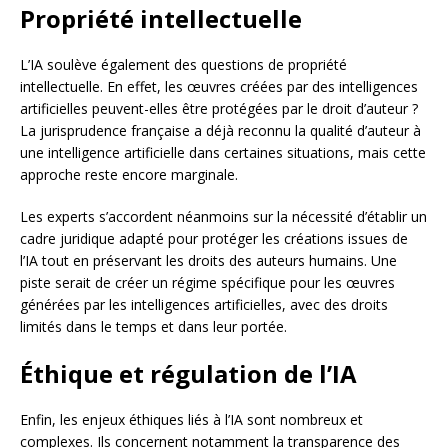
Propriété intellectuelle
L’IA soulève également des questions de propriété
intellectuelle. En effet, les œuvres créées par des intelligences
artificielles peuvent-elles être protégées par le droit d’auteur ?
La jurisprudence française a déjà reconnu la qualité d’auteur à
une intelligence artificielle dans certaines situations, mais cette
approche reste encore marginale.
Les experts s’accordent néanmoins sur la nécessité d’établir un
cadre juridique adapté pour protéger les créations issues de
l’IA tout en préservant les droits des auteurs humains. Une
piste serait de créer un régime spécifique pour les œuvres
générées par les intelligences artificielles, avec des droits
limités dans le temps et dans leur portée.
Éthique et régulation de l’IA
Enfin, les enjeux éthiques liés à l’IA sont nombreux et
complexes. Ils concernent notamment la transparence des