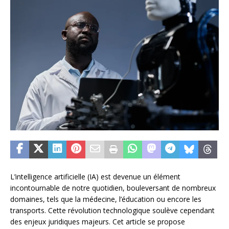
L’intelligence artificielle (IA) est devenue un élément
incontournable de notre quotidien, bouleversant de nombreux
domaines, tels que la médecine, l’éducation ou encore les
transports. Cette révolution technologique soulève cependant
des enjeux juridiques majeurs. Cet article se propose