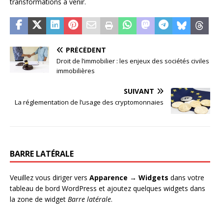
transformations à venir.
PRÉCÉDENT
Droit de l’immobilier : les enjeux des sociétés civiles
immobilières
SUIVANT
La réglementation de l’usage des cryptomonnaies
BARRE LATÉRALE
Veuillez vous diriger vers
Apparence → Widgets
dans votre
tableau de bord WordPress et ajoutez quelques widgets dans
la zone de widget
Barre latérale
.