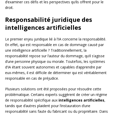
d’examiner ces défis et les perspectives qu’ils offrent pour le
droit.
Responsabilité juridique des
intelligences artificielles
Le premier enjeu juridique lié à l’IA concerne la responsabilité.
En effet, qui est responsable en cas de dommage causé par
une intelligence artificielle ? Traditionnellement, la
responsabilité repose sur l’auteur du dommage, qu’il s’agisse
d’une personne physique ou morale. Toutefois, les systèmes
d’IA étant souvent autonomes et capables d’apprendre par
eux-mêmes, il est difficile de déterminer qui est véritablement
responsable en cas de préjudice.
Plusieurs solutions ont été proposées pour résoudre cette
problématique. Certains experts suggèrent de créer un régime
de responsabilité spécifique aux
intelligences artificielles
,
tandis que d’autres plaident pour l’instauration d’une
responsabilité sans faute du fabricant ou du propriétaire. Dans