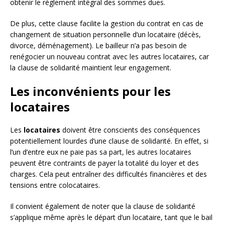
obtenir le règlement intégral des sommes dues.
De plus, cette clause facilite la gestion du contrat en cas de
changement de situation personnelle d’un locataire (décès,
divorce, déménagement). Le bailleur n’a pas besoin de
renégocier un nouveau contrat avec les autres locataires, car
la clause de solidarité maintient leur engagement.
Les inconvénients pour les
locataires
Les
locataires
doivent être conscients des conséquences
potentiellement lourdes d’une clause de solidarité. En effet, si
l’un d’entre eux ne paie pas sa part, les autres locataires
peuvent être contraints de payer la totalité du loyer et des
charges. Cela peut entraîner des difficultés financières et des
tensions entre colocataires.
Il convient également de noter que la clause de solidarité
s’applique même après le départ d’un locataire, tant que le bail