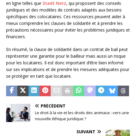
en ligne telles que
Stadt Netz
, qui proposent des conseils
juridiques et des modèles de contrats adaptés aux besoins
spécifiques des colocataires. Ces ressources peuvent aider à
mieux comprendre les clauses de solidarité et à prendre les
précautions nécessaires pour éviter les problèmes juridiques et
financiers.
En résumé, la clause de solidarité dans un contrat de bail peut
représenter une garantie pour le bailleur mais aussi un risque
pour les locataires. Il est donc important d’être bien informé
sur ses implications et de prendre les mesures adéquates pour
se protéger en tant que locataire.
PRÉCÉDENT
Le droit à la vie et les droits des animaux : vers une
nouvelle éthique juridique ?
SUIVANT