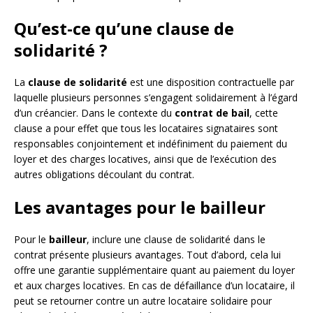
Qu’est-ce qu’une clause de
solidarité ?
La
clause de solidarité
est une disposition contractuelle par
laquelle plusieurs personnes s’engagent solidairement à l’égard
d’un créancier. Dans le contexte du
contrat de bail
, cette
clause a pour effet que tous les locataires signataires sont
responsables conjointement et indéfiniment du paiement du
loyer et des charges locatives, ainsi que de l’exécution des
autres obligations découlant du contrat.
Les avantages pour le bailleur
Pour le
bailleur
, inclure une clause de solidarité dans le
contrat présente plusieurs avantages. Tout d’abord, cela lui
offre une garantie supplémentaire quant au paiement du loyer
et aux charges locatives. En cas de défaillance d’un locataire, il
peut se retourner contre un autre locataire solidaire pour