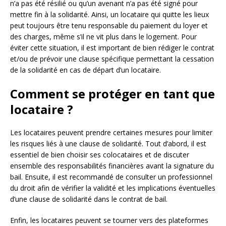
n’a pas été résilié ou qu’un avenant n’a pas été signé pour
mettre fin à la solidarité. Ainsi, un locataire qui quitte les lieux
peut toujours être tenu responsable du paiement du loyer et
des charges, même s’il ne vit plus dans le logement. Pour
éviter cette situation, il est important de bien rédiger le contrat
et/ou de prévoir une clause spécifique permettant la cessation
de la solidarité en cas de départ d’un locataire.
Comment se protéger en tant que
locataire ?
Les locataires peuvent prendre certaines mesures pour limiter
les risques liés à une clause de solidarité. Tout d’abord, il est
essentiel de bien choisir ses colocataires et de discuter
ensemble des responsabilités financières avant la signature du
bail. Ensuite, il est recommandé de consulter un professionnel
du droit afin de vérifier la validité et les implications éventuelles
d’une clause de solidarité dans le contrat de bail.
Enfin, les locataires peuvent se tourner vers des plateformes