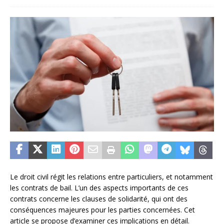
Le droit civil régit les relations entre particuliers, et notamment
les contrats de bail. L’un des aspects importants de ces
contrats concerne les clauses de solidarité, qui ont des
conséquences majeures pour les parties concernées. Cet
article se propose d’examiner ces implications en détail.