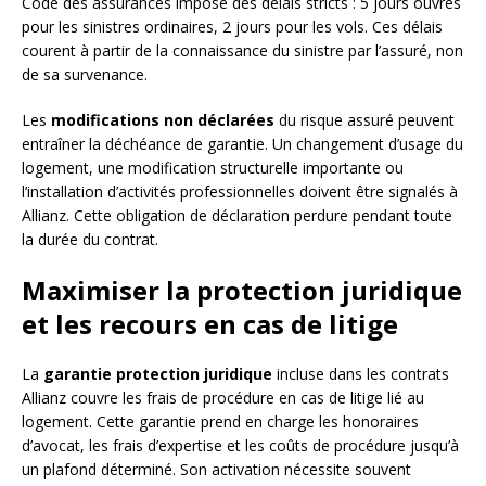
Code des assurances impose des délais stricts : 5 jours ouvrés
pour les sinistres ordinaires, 2 jours pour les vols. Ces délais
courent à partir de la connaissance du sinistre par l’assuré, non
de sa survenance.
Les
modifications non déclarées
du risque assuré peuvent
entraîner la déchéance de garantie. Un changement d’usage du
logement, une modification structurelle importante ou
l’installation d’activités professionnelles doivent être signalés à
Allianz. Cette obligation de déclaration perdure pendant toute
la durée du contrat.
Maximiser la protection juridique
et les recours en cas de litige
La
garantie protection juridique
incluse dans les contrats
Allianz couvre les frais de procédure en cas de litige lié au
logement. Cette garantie prend en charge les honoraires
d’avocat, les frais d’expertise et les coûts de procédure jusqu’à
un plafond déterminé. Son activation nécessite souvent