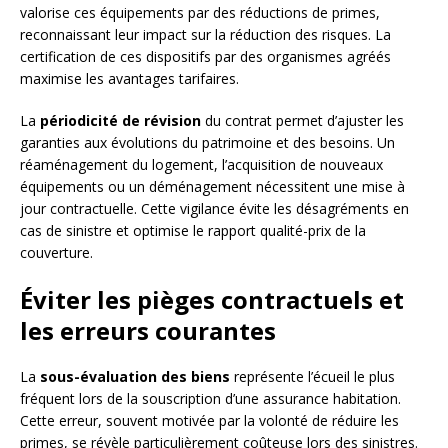
valorise ces équipements par des réductions de primes,
reconnaissant leur impact sur la réduction des risques. La
certification de ces dispositifs par des organismes agréés
maximise les avantages tarifaires.
La
périodicité de révision
du contrat permet d’ajuster les
garanties aux évolutions du patrimoine et des besoins. Un
réaménagement du logement, l’acquisition de nouveaux
équipements ou un déménagement nécessitent une mise à
jour contractuelle. Cette vigilance évite les désagréments en
cas de sinistre et optimise le rapport qualité-prix de la
couverture.
Éviter les pièges contractuels et
les erreurs courantes
La
sous-évaluation des biens
représente l’écueil le plus
fréquent lors de la souscription d’une assurance habitation.
Cette erreur, souvent motivée par la volonté de réduire les
primes, se révèle particulièrement coûteuse lors des sinistres.