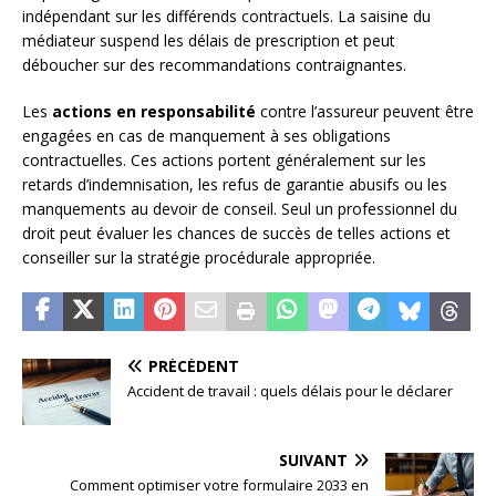
indépendant sur les différends contractuels. La saisine du
médiateur suspend les délais de prescription et peut
déboucher sur des recommandations contraignantes.
Les
actions en responsabilité
contre l’assureur peuvent être
engagées en cas de manquement à ses obligations
contractuelles. Ces actions portent généralement sur les
retards d’indemnisation, les refus de garantie abusifs ou les
manquements au devoir de conseil. Seul un professionnel du
droit peut évaluer les chances de succès de telles actions et
conseiller sur la stratégie procédurale appropriée.
PRÉCÉDENT
Accident de travail : quels délais pour le déclarer
SUIVANT
Comment optimiser votre formulaire 2033 en