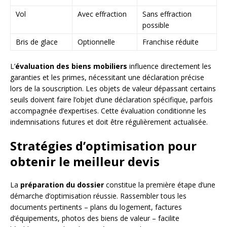
Vol
Avec effraction
Sans effraction
possible
Bris de glace
Optionnelle
Franchise réduite
L’
évaluation des biens mobiliers
influence directement les
garanties et les primes, nécessitant une déclaration précise
lors de la souscription. Les objets de valeur dépassant certains
seuils doivent faire l’objet d’une déclaration spécifique, parfois
accompagnée d’expertises. Cette évaluation conditionne les
indemnisations futures et doit être régulièrement actualisée.
Stratégies d’optimisation pour
obtenir le meilleur devis
La
préparation du dossier
constitue la première étape d’une
démarche d’optimisation réussie. Rassembler tous les
documents pertinents – plans du logement, factures
d’équipements, photos des biens de valeur – facilite