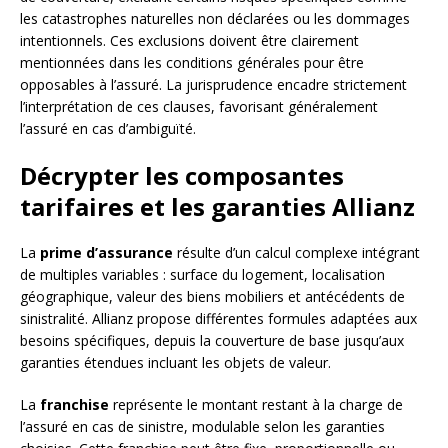
les catastrophes naturelles non déclarées ou les dommages
intentionnels. Ces exclusions doivent être clairement
mentionnées dans les conditions générales pour être
opposables à l’assuré. La jurisprudence encadre strictement
l’interprétation de ces clauses, favorisant généralement
l’assuré en cas d’ambiguïté.
Décrypter les composantes
tarifaires et les garanties Allianz
La
prime d’assurance
résulte d’un calcul complexe intégrant
de multiples variables : surface du logement, localisation
géographique, valeur des biens mobiliers et antécédents de
sinistralité. Allianz propose différentes formules adaptées aux
besoins spécifiques, depuis la couverture de base jusqu’aux
garanties étendues incluant les objets de valeur.
La
franchise
représente le montant restant à la charge de
l’assuré en cas de sinistre, modulable selon les garanties