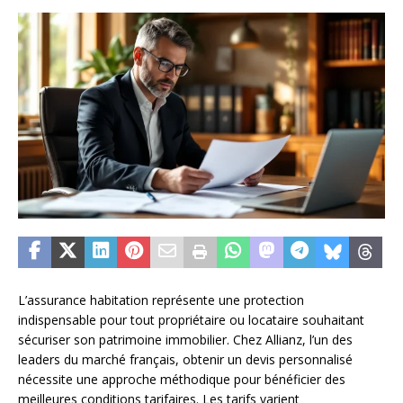
L’assurance habitation représente une protection
indispensable pour tout propriétaire ou locataire souhaitant
sécuriser son patrimoine immobilier. Chez Allianz, l’un des
leaders du marché français, obtenir un devis personnalisé
nécessite une approche méthodique pour bénéficier des
meilleures conditions tarifaires. Les tarifs varient