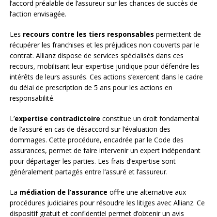
l’accord préalable de l’assureur sur les chances de succès de
l’action envisagée.
Les
recours contre les tiers responsables
permettent de
récupérer les franchises et les préjudices non couverts par le
contrat. Allianz dispose de services spécialisés dans ces
recours, mobilisant leur expertise juridique pour défendre les
intérêts de leurs assurés. Ces actions s’exercent dans le cadre
du délai de prescription de 5 ans pour les actions en
responsabilité.
L’
expertise contradictoire
constitue un droit fondamental
de l’assuré en cas de désaccord sur l’évaluation des
dommages. Cette procédure, encadrée par le Code des
assurances, permet de faire intervenir un expert indépendant
pour départager les parties. Les frais d’expertise sont
généralement partagés entre l’assuré et l’assureur.
La
médiation de l’assurance
offre une alternative aux
procédures judiciaires pour résoudre les litiges avec Allianz. Ce
dispositif gratuit et confidentiel permet d’obtenir un avis