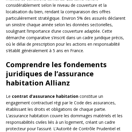
considérablement selon le niveau de couverture et la
localisation du bien, rendant la comparaison des offres
particulièrement stratégique. Environ 5% des assurés déclarent
un sinistre chaque année selon les données sectorielles,
soulignant l’importance d’une couverture adaptée. Cette
démarche comparative s’inscrit dans un cadre juridique précis,
où le délai de prescription pour les actions en responsabilité
s’établit généralement à 5 ans en France.
Comprendre les fondements
juridiques de l’assurance
habitation Allianz
Le
contrat d’assurance habitation
constitue un
engagement contractuel régi par le Code des assurances,
établissant les droits et obligations de chaque partie.
L’assurance habitation couvre les dommages matériels et les
responsabilités civiles liés à un logement, créant un cadre
protecteur pour l’assuré. L’Autorité de Contrôle Prudentiel et