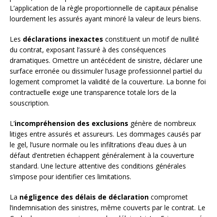
L’application de la règle proportionnelle de capitaux pénalise
lourdement les assurés ayant minoré la valeur de leurs biens.
Les
déclarations inexactes
constituent un motif de nullité
du contrat, exposant l’assuré à des conséquences
dramatiques. Omettre un antécédent de sinistre, déclarer une
surface erronée ou dissimuler l’usage professionnel partiel du
logement compromet la validité de la couverture. La bonne foi
contractuelle exige une transparence totale lors de la
souscription.
L’
incompréhension des exclusions
génère de nombreux
litiges entre assurés et assureurs. Les dommages causés par
le gel, l’usure normale ou les infiltrations d’eau dues à un
défaut d’entretien échappent généralement à la couverture
standard. Une lecture attentive des conditions générales
s’impose pour identifier ces limitations.
La
négligence des délais de déclaration
compromet
l’indemnisation des sinistres, même couverts par le contrat. Le