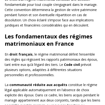
fondamentale pour tout couple s’engageant dans le mariage.
Cette convention déterminera la gestion de votre patrimoine
pendant l’union et son éventuelle répartition en cas de
dissolution. Un choix éclairé s’impose face aux implications
juridiques et financières considérables qui en découlent.
Les fondamentaux des régimes
matrimoniaux en France
En
droit français
, le régime matrimonial définit l’ensemble
des règles qui régissent les rapports patrimoniaux des époux,
tant entre eux qu’à l’égard des tiers. Le
Code civil
prévoit
plusieurs options, adaptées à différentes situations
personnelles et professionnelles.
La
communauté réduite aux acquêts
constitue le régime
légal applicable automatiquement en l’absence de choix
explicite des époux. Dans ce cadre, les biens acquis pendant le
mariage appartiennent aux deux conjoints, tandis que les biens