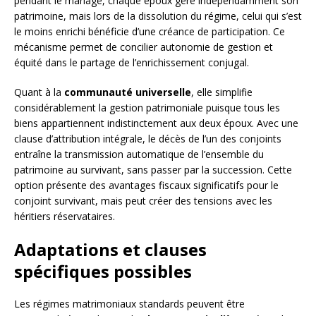
pendant le mariage, chaque époux gère indépendamment son
patrimoine, mais lors de la dissolution du régime, celui qui s’est
le moins enrichi bénéficie d’une créance de participation. Ce
mécanisme permet de concilier autonomie de gestion et
équité dans le partage de l’enrichissement conjugal.
Quant à la
communauté universelle
, elle simplifie
considérablement la gestion patrimoniale puisque tous les
biens appartiennent indistinctement aux deux époux. Avec une
clause d’attribution intégrale, le décès de l’un des conjoints
entraîne la transmission automatique de l’ensemble du
patrimoine au survivant, sans passer par la succession. Cette
option présente des avantages fiscaux significatifs pour le
conjoint survivant, mais peut créer des tensions avec les
héritiers réservataires.
Adaptations et clauses
spécifiques possibles
Les régimes matrimoniaux standards peuvent être