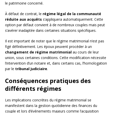
le patrimoine concerné.
À défaut de contrat, le
régime légal de la communauté
réduite aux acquêts
s’appliquera automatiquement. Cette
option par défaut convient à de nombreux couples mais peut
s’avérer inadaptée dans certaines situations spécifiques.
Il est important de noter que le régime matrimonial n’est pas
figé définitivement. Les époux peuvent procéder à un
changement de régime matrimonial
au cours de leur
union, sous certaines conditions. Cette modification nécessite
l’intervention d’un notaire et, dans certains cas, l’homologation
par le
tribunal judiciaire
.
Conséquences pratiques des
différents régimes
Les implications concrètes du régime matrimonial se
manifestent dans la gestion quotidienne des finances du
couple et lors d’événements majeurs comme l’acquisition