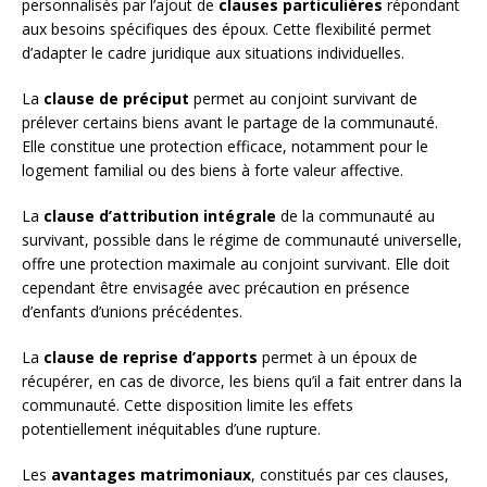
personnalisés par l’ajout de
clauses particulières
répondant
aux besoins spécifiques des époux. Cette flexibilité permet
d’adapter le cadre juridique aux situations individuelles.
La
clause de préciput
permet au conjoint survivant de
prélever certains biens avant le partage de la communauté.
Elle constitue une protection efficace, notamment pour le
logement familial ou des biens à forte valeur affective.
La
clause d’attribution intégrale
de la communauté au
survivant, possible dans le régime de communauté universelle,
offre une protection maximale au conjoint survivant. Elle doit
cependant être envisagée avec précaution en présence
d’enfants d’unions précédentes.
La
clause de reprise d’apports
permet à un époux de
récupérer, en cas de divorce, les biens qu’il a fait entrer dans la
communauté. Cette disposition limite les effets
potentiellement inéquitables d’une rupture.
Les
avantages matrimoniaux
, constitués par ces clauses,