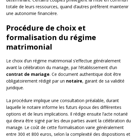
totale de leurs ressources, quand d’autres préfèrent maintenir
une autonomie financière.
Procédure de choix et
formalisation du régime
matrimonial
Le choix d’un régime matrimonial s’effectue généralement
avant la célébration du mariage, par l’établissement d’un
contrat de mariage
. Ce document authentique doit être
obligatoirement rédigé par un
notaire
, garant de sa validité
juridique.
La procédure implique une consultation préalable, durant
laquelle le notaire informe les futurs époux des différentes
options et de leurs implications. Il rédige ensuite l’acte notarié
qui devra être signé par les deux parties avant la célébration du
mariage. Le coût de cette formalisation varie généralement
entre 300 et 800 euros, selon la complexité des dispositions et