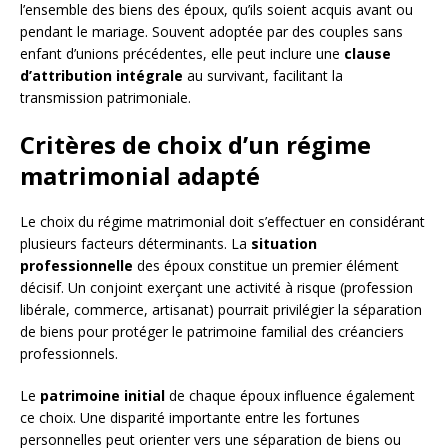
l’ensemble des biens des époux, qu’ils soient acquis avant ou
pendant le mariage. Souvent adoptée par des couples sans
enfant d’unions précédentes, elle peut inclure une
clause
d’attribution intégrale
au survivant, facilitant la
transmission patrimoniale.
Critères de choix d’un régime
matrimonial adapté
Le choix du régime matrimonial doit s’effectuer en considérant
plusieurs facteurs déterminants. La
situation
professionnelle
des époux constitue un premier élément
décisif. Un conjoint exerçant une activité à risque (profession
libérale, commerce, artisanat) pourrait privilégier la séparation
de biens pour protéger le patrimoine familial des créanciers
professionnels.
Le
patrimoine initial
de chaque époux influence également
ce choix. Une disparité importante entre les fortunes
personnelles peut orienter vers une séparation de biens ou