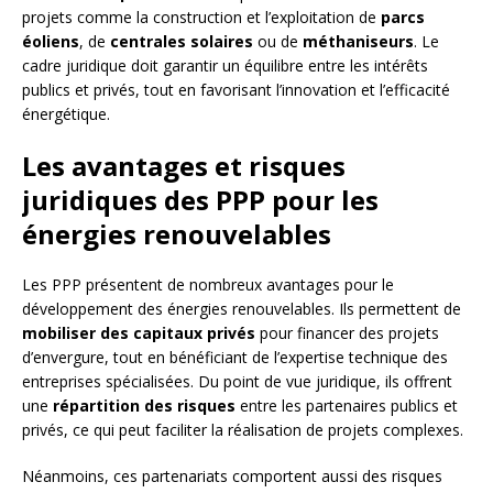
projets comme la construction et l’exploitation de
parcs
éoliens
, de
centrales solaires
ou de
méthaniseurs
. Le
cadre juridique doit garantir un équilibre entre les intérêts
publics et privés, tout en favorisant l’innovation et l’efficacité
énergétique.
Les avantages et risques
juridiques des PPP pour les
énergies renouvelables
Les PPP présentent de nombreux avantages pour le
développement des énergies renouvelables. Ils permettent de
mobiliser des capitaux privés
pour financer des projets
d’envergure, tout en bénéficiant de l’expertise technique des
entreprises spécialisées. Du point de vue juridique, ils offrent
une
répartition des risques
entre les partenaires publics et
privés, ce qui peut faciliter la réalisation de projets complexes.
Néanmoins, ces partenariats comportent aussi des risques