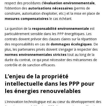
respect des procédures d’
évaluation environnementale
,
l’obtention des
autorisations nécessaires
(permis de
construire, autorisation d’exploiter, etc.) et la mise en place de
mesures compensatoires
le cas échéant.
La question de la
responsabilité environnementale
est
particulièrement sensible dans les PPP énergétiques. Les
contrats doivent prévoir des clauses claires sur la répartition
des responsabilités en cas de
dommages écologiques
. De
plus, les partenaires privés doivent s’engager à respecter des
normes environnementales strictes
tout au long de la
durée du contrat, ce qui peut nécessiter des mécanismes de
contrôle et de sanction efficaces.
L’enjeu de la propriété
intellectuelle dans les PPP pour
les énergies renouvelables
L’innovation technologique est au cœur du développement des