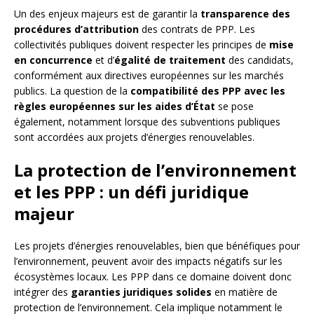
Un des enjeux majeurs est de garantir la
transparence des
procédures d’attribution
des contrats de PPP. Les
collectivités publiques doivent respecter les principes de
mise
en concurrence
et d’
égalité de traitement
des candidats,
conformément aux directives européennes sur les marchés
publics. La question de la
compatibilité des PPP avec les
règles européennes sur les aides d’État
se pose
également, notamment lorsque des subventions publiques
sont accordées aux projets d’énergies renouvelables.
La protection de l’environnement
et les PPP : un défi juridique
majeur
Les projets d’énergies renouvelables, bien que bénéfiques pour
l’environnement, peuvent avoir des impacts négatifs sur les
écosystèmes locaux. Les PPP dans ce domaine doivent donc
intégrer des
garanties juridiques solides
en matière de
protection de l’environnement. Cela implique notamment le