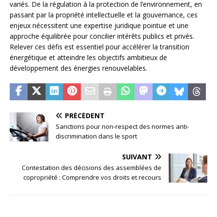
variés. De la régulation à la protection de l’environnement, en
passant par la propriété intellectuelle et la gouvernance, ces
enjeux nécessitent une expertise juridique pointue et une
approche équilibrée pour concilier intérêts publics et privés.
Relever ces défis est essentiel pour accélérer la transition
énergétique et atteindre les objectifs ambitieux de
développement des énergies renouvelables.
PRÉCÉDENT
Sanctions pour non-respect des normes anti-
discrimination dans le sport
SUIVANT
Contestation des décisions des assemblées de
copropriété : Comprendre vos droits et recours