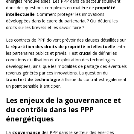
énergies renouvelables. Les PPP dans ce secteur soulèvent
donc des questions complexes en matière de
propriété
intellectuelle
. Comment protéger les innovations
développées dans le cadre du partenariat ? Qui détient les
droits sur les brevets et les savoir-faire ?
Les contrats de PPP doivent prévoir des clauses détaillées sur
la
répartition des droits de propriété intellectuelle
entre
les partenaires publics et privés. Il est crucial de définir les
conditions d’utilisation et d’exploitation des technologies
développées, ainsi que les modalités de partage des éventuels
revenus générés par ces innovations. La question du
transfert de technologie
à l’issue du contrat est également
un point sensible à anticiper.
Les enjeux de la gouvernance et
du contrôle dans les PPP
énergétiques
La
gouvernance
des PPP dans le secteur des énergies