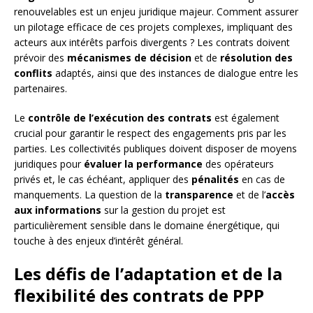
renouvelables est un enjeu juridique majeur. Comment assurer
un pilotage efficace de ces projets complexes, impliquant des
acteurs aux intérêts parfois divergents ? Les contrats doivent
prévoir des
mécanismes de décision
et de
résolution des
conflits
adaptés, ainsi que des instances de dialogue entre les
partenaires.
Le
contrôle de l’exécution des contrats
est également
crucial pour garantir le respect des engagements pris par les
parties. Les collectivités publiques doivent disposer de moyens
juridiques pour
évaluer la performance
des opérateurs
privés et, le cas échéant, appliquer des
pénalités
en cas de
manquements. La question de la
transparence
et de l’
accès
aux informations
sur la gestion du projet est
particulièrement sensible dans le domaine énergétique, qui
touche à des enjeux d’intérêt général.
Les défis de l’adaptation et de la
flexibilité des contrats de PPP