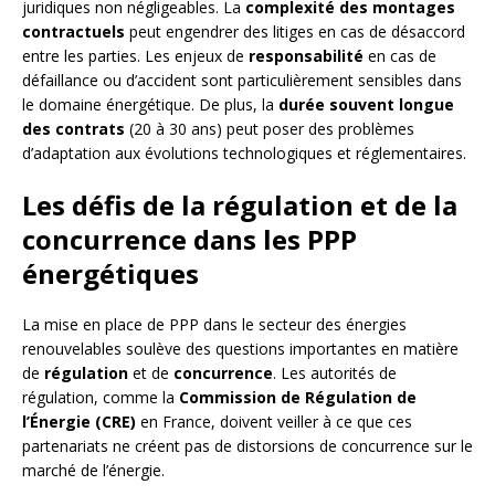
juridiques non négligeables. La
complexité des montages
contractuels
peut engendrer des litiges en cas de désaccord
entre les parties. Les enjeux de
responsabilité
en cas de
défaillance ou d’accident sont particulièrement sensibles dans
le domaine énergétique. De plus, la
durée souvent longue
des contrats
(20 à 30 ans) peut poser des problèmes
d’adaptation aux évolutions technologiques et réglementaires.
Les défis de la régulation et de la
concurrence dans les PPP
énergétiques
La mise en place de PPP dans le secteur des énergies
renouvelables soulève des questions importantes en matière
de
régulation
et de
concurrence
. Les autorités de
régulation, comme la
Commission de Régulation de
l’Énergie (CRE)
en France, doivent veiller à ce que ces
partenariats ne créent pas de distorsions de concurrence sur le
marché de l’énergie.