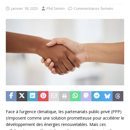
janvier 18, 2025
Phil Simon
Commentaires fermés
Face à l’urgence climatique, les partenariats public-privé (PPP)
s’imposent comme une solution prometteuse pour accélérer le
développement des énergies renouvelables. Mais ces