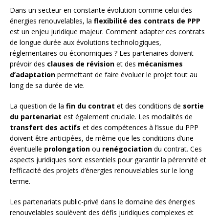
Dans un secteur en constante évolution comme celui des
énergies renouvelables, la
flexibilité des contrats de PPP
est un enjeu juridique majeur. Comment adapter ces contrats
de longue durée aux évolutions technologiques,
réglementaires ou économiques ? Les partenaires doivent
prévoir des
clauses de révision
et des
mécanismes
d’adaptation
permettant de faire évoluer le projet tout au
long de sa durée de vie.
La question de la
fin du contrat
et des conditions de
sortie
du partenariat
est également cruciale. Les modalités de
transfert des actifs
et des compétences à l’issue du PPP
doivent être anticipées, de même que les conditions d’une
éventuelle
prolongation
ou
renégociation
du contrat. Ces
aspects juridiques sont essentiels pour garantir la pérennité et
l’efficacité des projets d’énergies renouvelables sur le long
terme.
Les partenariats public-privé dans le domaine des énergies
renouvelables soulèvent des défis juridiques complexes et