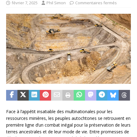
février 7, 2025
Phil Simon
Commentaires fermés
Face à l’appétit insatiable des multinationales pour les
ressources minières, les peuples autochtones se retrouvent en
première ligne d’un combat inégal pour la préservation de leurs
terres ancestrales et de leur mode de vie. Entre promesses de