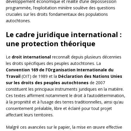
développement économique et réalité d’une dépossession
programmée, l’exploitation minière soulève des questions
cruciales sur les droits fondamentaux des populations
autochtones.
Le cadre juridique international :
une protection théorique
Le
droit international
reconnaît depuis plusieurs décennies
les droits spécifiques des peuples autochtones. La
Convention 169 de l’Organisation Internationale du
Travail
(OIT) de 1989 et la
Déclaration des Nations Unies
sur les droits des peuples autochtones
de 2007
constituent les principaux instruments juridiques en la matière.
Ces textes affirment notamment le droit à l’autodétermination,
à la propriété et à l’usage des terres traditionnelles, ainsi qu’au
consentement préalable, libre et éclairé pour tout projet
affectant leurs territoires.
Malgré ces avancées sur le papier, la mise en œuvre effective