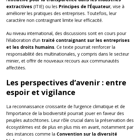
extractives
(ITIE) ou les
Principes de l’Équateur
, vise à
améliorer les pratiques des entreprises. Toutefois, leur
caractère non contraignant limite leur efficacité.
Au niveau international, des discussions sont en cours pour
l’élaboration d’un
traité contraignant sur les entreprises
et les droits humains
. Ce texte pourrait renforcer la
responsabilité des multinationales, y compris dans le secteur
minier, et offrir de nouveaux recours aux communautés
affectées.
Les perspectives d’avenir : entre
espoir et vigilance
La reconnaissance croissante de l’urgence climatique et de
l’importance de la biodiversité pourrait jouer en faveur des
peuples autochtones. Leur rôle crucial dans la préservation des
écosystèmes est de plus en plus mis en avant, notamment par
des instances comme la
Convention sur la diversité