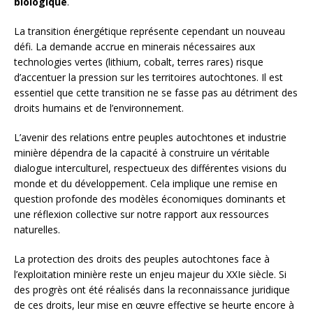
biologique
.
La transition énergétique représente cependant un nouveau
défi. La demande accrue en minerais nécessaires aux
technologies vertes (lithium, cobalt, terres rares) risque
d’accentuer la pression sur les territoires autochtones. Il est
essentiel que cette transition ne se fasse pas au détriment des
droits humains et de l’environnement.
L’avenir des relations entre peuples autochtones et industrie
minière dépendra de la capacité à construire un véritable
dialogue interculturel, respectueux des différentes visions du
monde et du développement. Cela implique une remise en
question profonde des modèles économiques dominants et
une réflexion collective sur notre rapport aux ressources
naturelles.
La protection des droits des peuples autochtones face à
l’exploitation minière reste un enjeu majeur du XXIe siècle. Si
des progrès ont été réalisés dans la reconnaissance juridique
de ces droits, leur mise en œuvre effective se heurte encore à