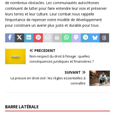
de nombreux obstacles. Les communautés autochtones
continuent de lutter pour faire entendre leur voix et préserver
leurs terres et leur culture. Leur combat nous rappelle
l’importance de repenser notre modèle de développement
pour construire un avenir plus juste et durable pour tous.
PRÉCÉDENT
Non-respect du droit à l’image : quelles
conséquences juridiques et financières ?
SUIVANT
La preuve en droit civil : les règles essentielles à
connaître
BARRE LATÉRALE