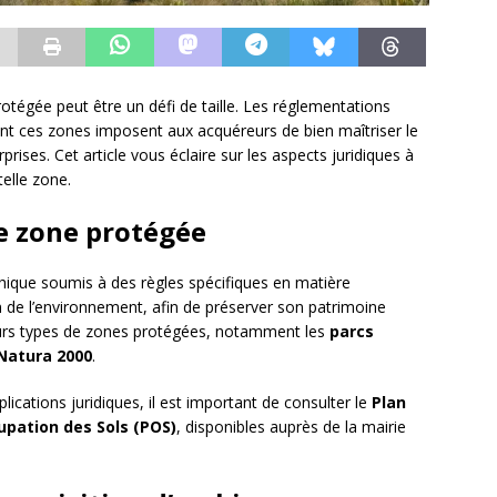
otégée peut être un défi de taille. Les réglementations
rent ces zones imposent aux acquéreurs de bien maîtriser le
prises. Cet article vous éclaire sur les aspects juridiques à
telle zone.
e zone protégée
ique soumis à des règles spécifiques en matière
 de l’environnement, afin de préserver son patrimoine
sieurs types de zones protégées, notamment les
parcs
Natura 2000
.
lications juridiques, il est important de consulter le
Plan
upation des Sols (POS)
, disponibles auprès de la mairie