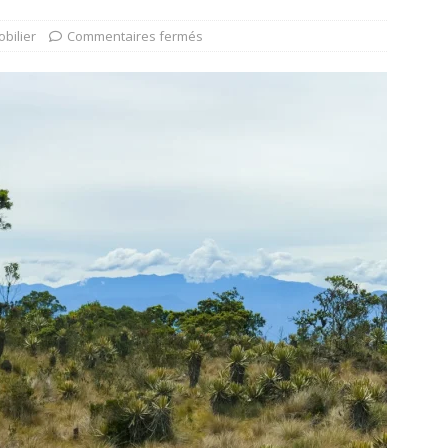
bilier
Commentaires fermés