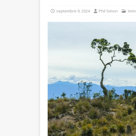
septembre 9, 2024
Phil Simon
Immo