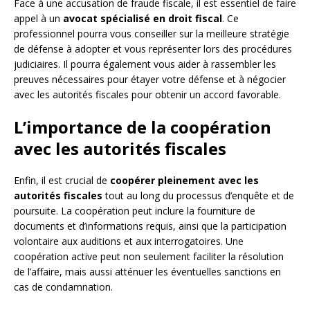
Face à une accusation de fraude fiscale, il est essentiel de faire
appel à un
avocat spécialisé en droit fiscal
. Ce
professionnel pourra vous conseiller sur la meilleure stratégie
de défense à adopter et vous représenter lors des procédures
judiciaires. Il pourra également vous aider à rassembler les
preuves nécessaires pour étayer votre défense et à négocier
avec les autorités fiscales pour obtenir un accord favorable.
L’importance de la coopération
avec les autorités fiscales
Enfin, il est crucial de
coopérer pleinement avec les
autorités fiscales
tout au long du processus d’enquête et de
poursuite. La coopération peut inclure la fourniture de
documents et d’informations requis, ainsi que la participation
volontaire aux auditions et aux interrogatoires. Une
coopération active peut non seulement faciliter la résolution
de l’affaire, mais aussi atténuer les éventuelles sanctions en
cas de condamnation.