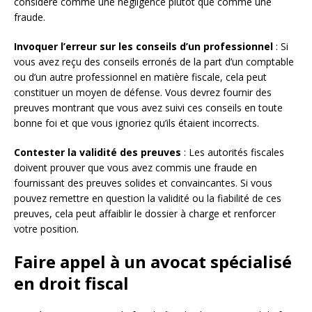
considéré comme une négligence plutôt que comme une
fraude.
Invoquer l’erreur sur les conseils d’un professionnel
: Si
vous avez reçu des conseils erronés de la part d’un comptable
ou d’un autre professionnel en matière fiscale, cela peut
constituer un moyen de défense. Vous devrez fournir des
preuves montrant que vous avez suivi ces conseils en toute
bonne foi et que vous ignoriez qu’ils étaient incorrects.
Contester la validité des preuves
: Les autorités fiscales
doivent prouver que vous avez commis une fraude en
fournissant des preuves solides et convaincantes. Si vous
pouvez remettre en question la validité ou la fiabilité de ces
preuves, cela peut affaiblir le dossier à charge et renforcer
votre position.
Faire appel à un avocat spécialisé
en droit fiscal