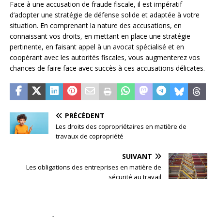
Face à une accusation de fraude fiscale, il est impératif
d’adopter une stratégie de défense solide et adaptée à votre
situation. En comprenant la nature des accusations, en
connaissant vos droits, en mettant en place une stratégie
pertinente, en faisant appel à un avocat spécialisé et en
coopérant avec les autorités fiscales, vous augmenterez vos
chances de faire face avec succès à ces accusations délicates.
PRÉCÉDENT
Les droits des copropriétaires en matière de
travaux de copropriété
SUIVANT
Les obligations des entreprises en matière de
sécurité au travail