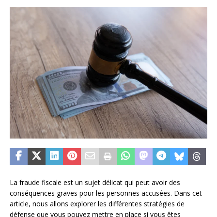
La fraude fiscale est un sujet délicat qui peut avoir des
conséquences graves pour les personnes accusées. Dans cet
article, nous allons explorer les différentes stratégies de
défense que vous pouvez mettre en place si vous êtes