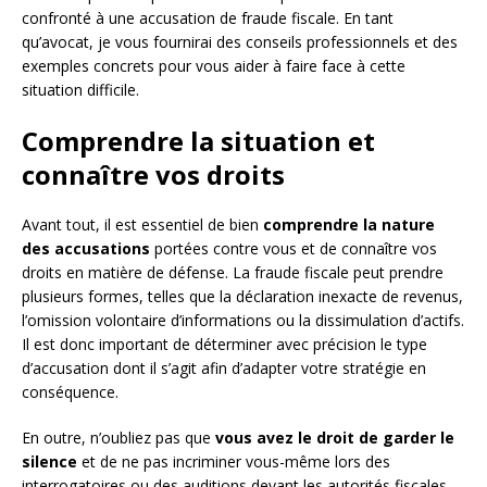
confronté à une accusation de fraude fiscale. En tant
qu’avocat, je vous fournirai des conseils professionnels et des
exemples concrets pour vous aider à faire face à cette
situation difficile.
Comprendre la situation et
connaître vos droits
Avant tout, il est essentiel de bien
comprendre la nature
des accusations
portées contre vous et de connaître vos
droits en matière de défense. La fraude fiscale peut prendre
plusieurs formes, telles que la déclaration inexacte de revenus,
l’omission volontaire d’informations ou la dissimulation d’actifs.
Il est donc important de déterminer avec précision le type
d’accusation dont il s’agit afin d’adapter votre stratégie en
conséquence.
En outre, n’oubliez pas que
vous avez le droit de garder le
silence
et de ne pas incriminer vous-même lors des
interrogatoires ou des auditions devant les autorités fiscales.