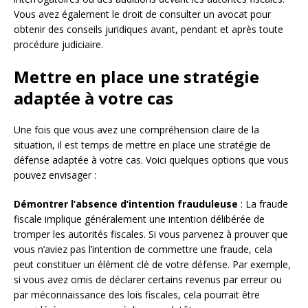
Vous avez également le droit de consulter un avocat pour
obtenir des conseils juridiques avant, pendant et après toute
procédure judiciaire.
Mettre en place une stratégie
adaptée à votre cas
Une fois que vous avez une compréhension claire de la
situation, il est temps de mettre en place une stratégie de
défense adaptée à votre cas. Voici quelques options que vous
pouvez envisager :
Démontrer l’absence d’intention frauduleuse
: La fraude
fiscale implique généralement une intention délibérée de
tromper les autorités fiscales. Si vous parvenez à prouver que
vous n’aviez pas l’intention de commettre une fraude, cela
peut constituer un élément clé de votre défense. Par exemple,
si vous avez omis de déclarer certains revenus par erreur ou
par méconnaissance des lois fiscales, cela pourrait être